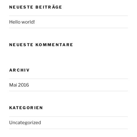
NEUESTE BEITRÄGE
Hello world!
NEUESTE KOMMENTARE
ARCHIV
Mai 2016
KATEGORIEN
Uncategorized